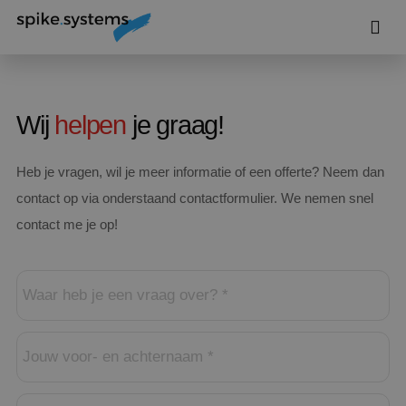
Wij
helpen
je graag!
Heb je vragen, wil je meer informatie of een offerte? Neem dan
contact op via onderstaand contactformulier. We nemen snel
contact me je op!