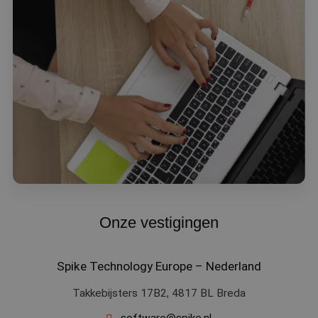
Onze vestigingen
Spike Technology Europe – Nederland
Takkebijsters 17B2, 4817 BL Breda
software@spike.nl