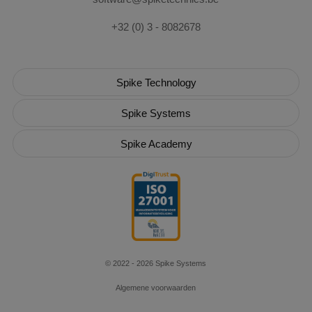
+32 (0) 3 - 8082678
Spike Technology
Spike Systems
Spike Academy
© 2022 - 2026 Spike Systems
Algemene voorwaarden