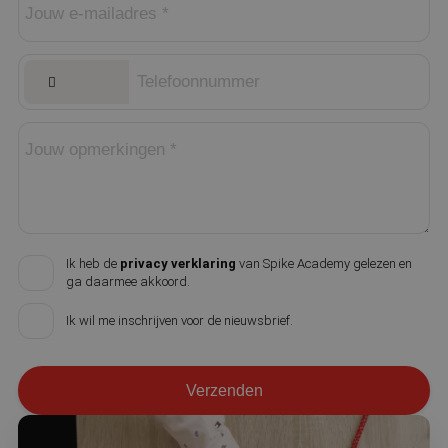
Ik heb de
privacy verklaring
van Spike Academy gelezen en
ga daarmee akkoord.
Ik wil me inschrijven voor de nieuwsbrief.
Verzenden