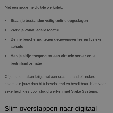
Met een moderne digitale werkplek:
Staan je bestanden veilig online opgeslagen
Werk je vanaf iedere locatie
Ben je beschermd tegen gegevensverlies en fysieke
schade
Heb je altijd toegang tot een virtuele server en je
bedrijfsinformatie
Of je nu te maken krijgt met een crash, brand of andere
calamiteit: jouw data blijft beschermd en bereikbaar. Kies voor
zekerheid, kies voor
cloud werken met Spike Systems
.
Slim overstappen naar digitaal