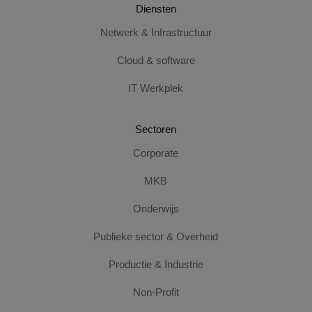
Diensten
Netwerk & Infrastructuur
Cloud & software
IT Werkplek
Sectoren
Corporate
MKB
Onderwijs
Publieke sector & Overheid
Productie & Industrie
Non-Profit