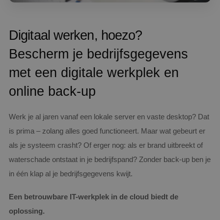
Digitaal werken, hoezo?
Bescherm je bedrijfsgegevens
met een digitale werkplek en
online back-up
Werk je al jaren vanaf een lokale server en vaste desktop? Dat
is prima – zolang alles goed functioneert. Maar wat gebeurt er
als je systeem crasht? Of erger nog: als er brand uitbreekt of
waterschade ontstaat in je bedrijfspand? Zonder back-up ben je
in één klap al je bedrijfsgegevens kwijt.
Een betrouwbare IT-werkplek in de cloud biedt de
oplossing.