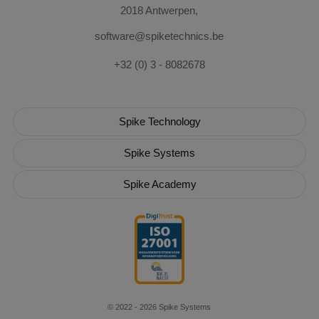
2018 Antwerpen,
software@spiketechnics.be
+32 (0) 3 - 8082678
Spike Technology
Spike Systems
Spike Academy
© 2022 - 2026 Spike Systems