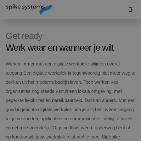
Get ready
Werk waar en wanneer je wilt
Werk slimmer met een digitale werkplek: altijd en overal
toegang Een digitale werkplek is tegenwoordig niet meer weg te
denken uit het moderne bedrijfsleven. Toch werken veel
organisaties nog steeds vanuit een lokale omgeving, met
beperkte flexibiliteit en bereikbaarheid. Dat kan anders. Met een
goed ingerichte digitale werkplek heb je altijd en overal toegang
tot je bestanden, applicaties en communicatie – veilig, efficiënt
en gebruiksvriendelijk. Of je nu thuis werkt, onderweg bent of
op kantoor zit: jouw werkplek reist met je mee. Bij Spike