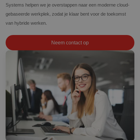
Systems helpen we je overstappen naar een moderne cloud-
gebaseerde werkplek, zodat je klaar bent voor de toekomst
van hybride werken.
Neem contact op