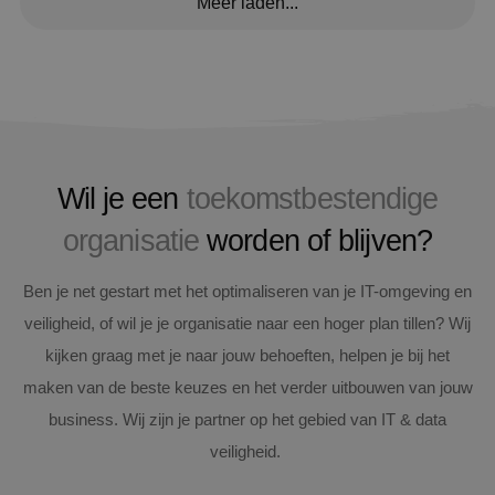
Meer laden...
Wil je een
toekomstbestendige
organisatie
worden of blijven?
Ben je net gestart met het optimaliseren van je IT-omgeving en
veiligheid, of wil je je organisatie naar een hoger plan tillen? Wij
kijken graag met je naar jouw behoeften, helpen je bij het
maken van de beste keuzes en het verder uitbouwen van jouw
business. Wij zijn je partner op het gebied van IT & data
veiligheid.